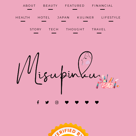
ABOUT
BEAUTY
FEATURED
FINANCIAL
HEALTH
HOTEL
JAPAN
KULINER
LIFESTYLE
STORY
TECH
THOUGHT
TRAVEL