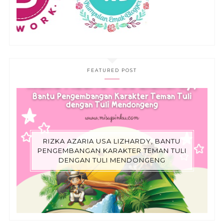
FEATURED POST
RIZKA AZARIA USA LIZHARDY, BANTU
PENGEMBANGAN KARAKTER TEMAN TULI
DENGAN TULI MENDONGENG