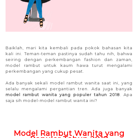
Baiklah, mari kita kembali pada pokok bahasan kita
kali ini. Teman-teman pastinya sudah tahu nih, bahwa
seiring dengan perkembangan fashion dan zaman,
model rambut untuk kaum hawa turut mengalami
perkembangan yang cukup pesat.
Ada banyak sekali model rambut wanita saat ini, yang
selalu mengalami pergantian tren. Ada juga banyak
model rambut wanita yang populer tahun 2018
. Apa
saja sih model-model rambut wanita ini?
Model Rambut Wanita yang