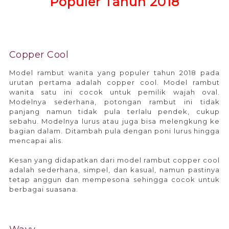
Populer Tahun 2018
Copper Cool
Model rambut wanita yang populer tahun 2018 pada
urutan pertama adalah copper cool. Model rambut
wanita satu ini cocok untuk pemilik wajah oval.
Modelnya sederhana, potongan rambut ini tidak
panjang namun tidak pula terlalu pendek, cukup
sebahu. Modelnya lurus atau juga bisa melengkung ke
bagian dalam. Ditambah pula dengan poni lurus hingga
mencapai alis.
Kesan yang didapatkan dari model rambut copper cool
adalah sederhana, simpel, dan kasual, namun pastinya
tetap anggun dan mempesona sehingga cocok untuk
berbagai suasana.