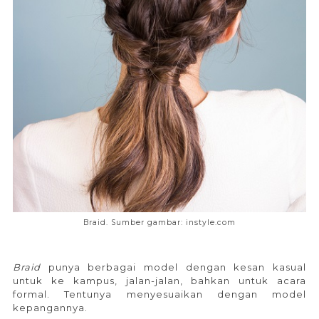
Braid. Sumber gambar: instyle.com
Braid
punya berbagai model dengan kesan kasual
untuk ke kampus, jalan-jalan, bahkan untuk acara
formal. Tentunya menyesuaikan dengan model
kepangannya.