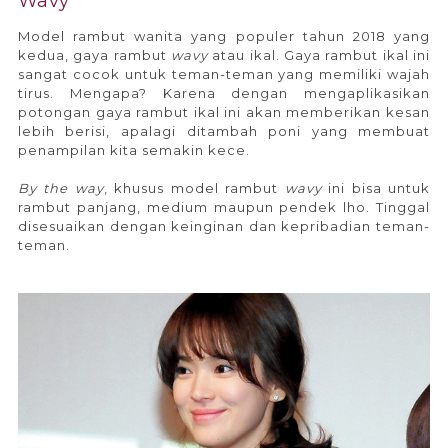
Wavy
Model rambut wanita yang populer tahun 2018 yang
kedua, gaya rambut
wavy
atau ikal. Gaya rambut ikal ini
sangat cocok untuk teman-teman yang memiliki wajah
tirus. Mengapa? Karena dengan mengaplikasikan
potongan gaya rambut ikal ini akan memberikan kesan
lebih berisi, apalagi ditambah poni yang membuat
penampilan kita semakin kece.
By the way
, khusus model rambut
wavy
ini bisa untuk
rambut panjang, medium maupun pendek lho. Tinggal
disesuaikan dengan keinginan dan kepribadian teman-
teman.