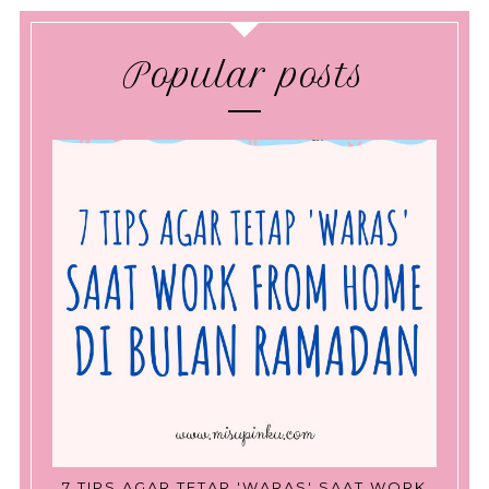
Popular posts
7 TIPS AGAR TETAP 'WARAS' SAAT WORK