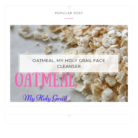
POPULAR POST
OATMEAL, MY HOLY GRAIL FACE
CLEANSER