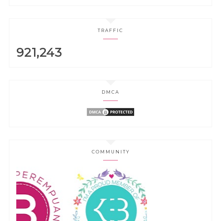
TRAFFIC
921,243
DMCA
COMMUNITY