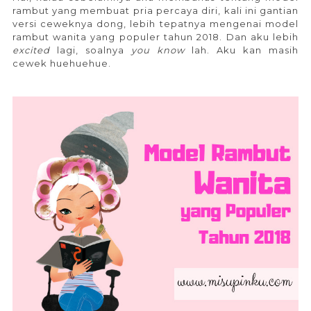
rambut yang membuat pria percaya diri, kali ini gantian
versi ceweknya dong, lebih tepatnya mengenai model
rambut wanita yang populer tahun 2018. Dan aku lebih
excited
lagi, soalnya
you know
lah. Aku kan masih
cewek huehuehue.