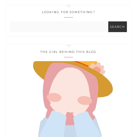
LOOKING FOR SOMETHING?
THE GIRL BEHIND THIS BLOG