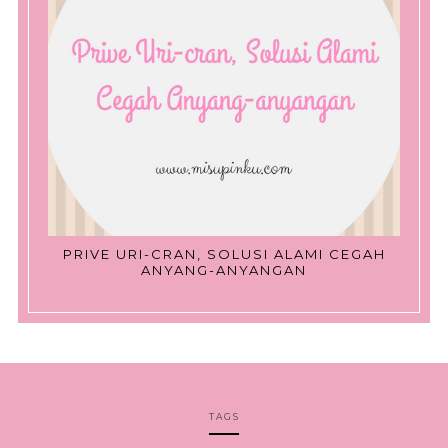
PRIVE URI-CRAN, SOLUSI ALAMI CEGAH
ANYANG-ANYANGAN
TAGS