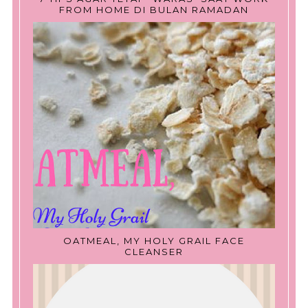
FROM HOME DI BULAN RAMADAN
OATMEAL, MY HOLY GRAIL FACE
CLEANSER