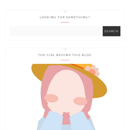
LOOKING FOR SOMETHING?
THE GIRL BEHIND THIS BLOG