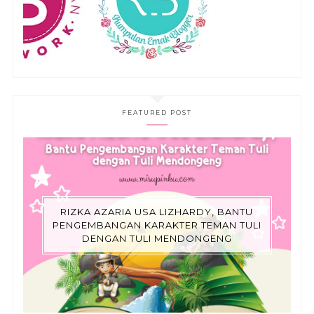
FEATURED POST
RIZKA AZARIA USA LIZHARDY, BANTU
PENGEMBANGAN KARAKTER TEMAN TULI
DENGAN TULI MENDONGENG