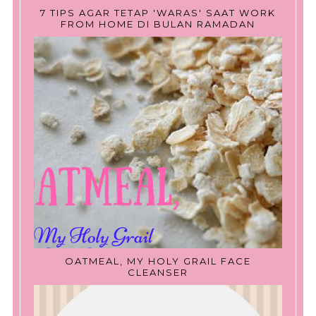
7 TIPS AGAR TETAP 'WARAS' SAAT WORK
FROM HOME DI BULAN RAMADAN
OATMEAL, MY HOLY GRAIL FACE
CLEANSER