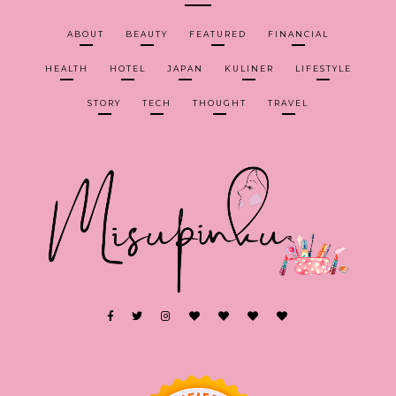
ABOUT
BEAUTY
FEATURED
FINANCIAL
HEALTH
HOTEL
JAPAN
KULINER
LIFESTYLE
STORY
TECH
THOUGHT
TRAVEL