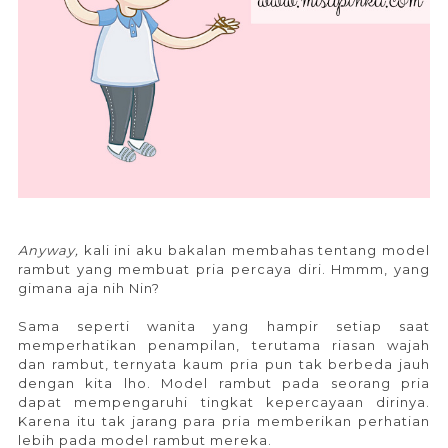
Anyway,
kali ini aku bakalan membahas tentang model
rambut yang membuat pria percaya diri. Hmmm, yang
gimana aja nih Nin?
Sama seperti wanita yang hampir setiap saat
memperhatikan penampilan, terutama riasan wajah
dan rambut, ternyata kaum pria pun tak berbeda jauh
dengan kita lho. Model rambut pada seorang pria
dapat mempengaruhi tingkat kepercayaan dirinya.
Karena itu tak jarang para pria memberikan perhatian
lebih pada model rambut mereka.