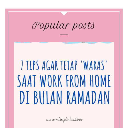
Popular posts