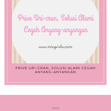
PRIVE URI-CRAN, SOLUSI ALAMI CEGAH
ANYANG-ANYANGAN
TAGS