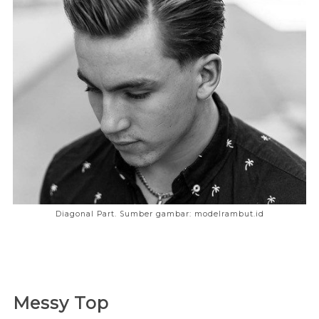
Diagonal Part. Sumber gambar: modelrambut.id
Messy Top