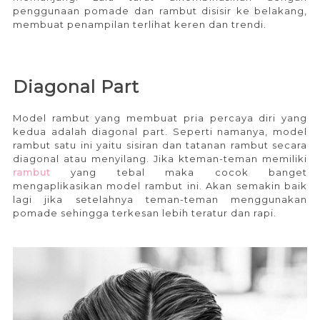
penggunaan pomade dan rambut disisir ke belakang,
membuat penampilan terlihat keren dan trendi.
Diagonal Part
Model rambut yang membuat pria percaya diri yang
kedua adalah diagonal part. Seperti namanya, model
rambut satu ini yaitu sisiran dan tatanan rambut secara
diagonal atau menyilang. Jika kteman-teman memiliki
rambut
yang tebal maka cocok banget
mengaplikasikan model rambut ini. Akan semakin baik
lagi jika setelahnya teman-teman menggunakan
pomade sehingga terkesan lebih teratur dan rapi.