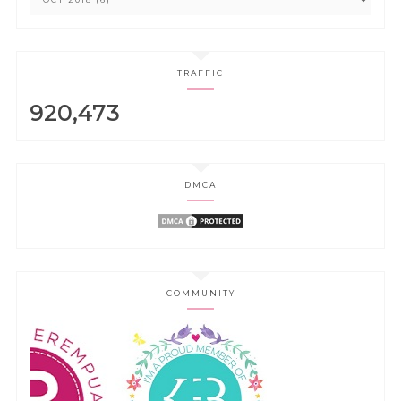
TRAFFIC
920,473
DMCA
COMMUNITY