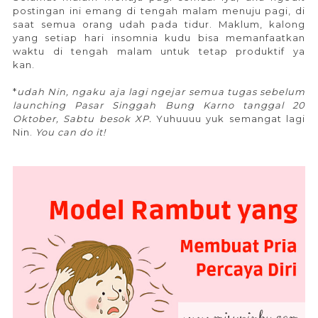
postingan ini emang di tengah malam menuju pagi, di
saat semua orang udah pada tidur. Maklum, kalong
yang setiap hari insomnia kudu bisa memanfaatkan
waktu di tengah malam untuk tetap produktif ya
kan.
model rambut yang membuat pria percaya diri
*
udah Nin, ngaku aja lagi ngejar semua tugas sebelum
launching Pasar Singgah Bung Karno tanggal 20
Oktober, Sabtu besok XP.
Yuhuuuu yuk semangat lagi
Nin.
You can do it!