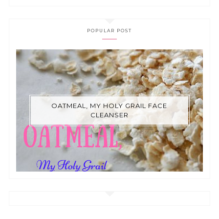
POPULAR POST
OATMEAL, MY HOLY GRAIL FACE
CLEANSER