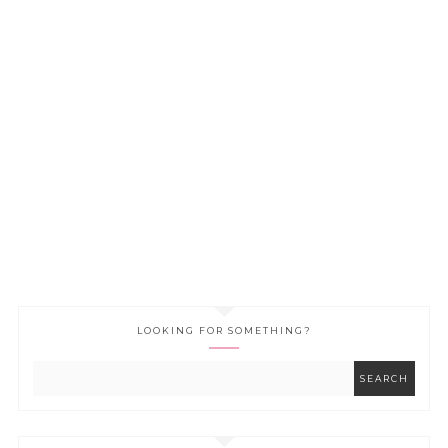
LOOKING FOR SOMETHING?