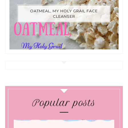
OATMEAL, MY HOLY GRAIL FACE
CLEANSER
Popular posts