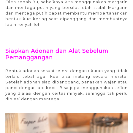
Oleh sebab itu, sebaiknya kita menggunakan margarin
dan mentega putih yang bersifat lebih stabil. Margarin
dan mentega putih dapat membantu mempertahankan
bentuk kue kering saat dipanggang dan membuatnya
lebih renyah loh.
Siapkan Adonan dan Alat Sebelum
Pemanggangan
Bentuk adonan sesuai selera dengan ukuran yang tidak
terlalu tebal agar kue bisa matang secara merata.
Setelah adonan siap dipanggang, panaskan wajan atau
panci dengan api kecil. Bisa juga menggunakan teflon
yang dialasi dengan kertas minyak, sehingga tak perlu
diolesi dengan mentega.