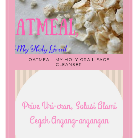
OATMEAL, MY HOLY GRAIL FACE
CLEANSER