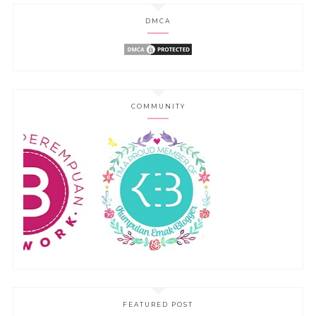
DMCA
COMMUNITY
FEATURED POST