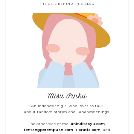
THE GIRL BEHIND THIS BLOG
Misu Pinku
An Indonesian girl who loves to talk
about random stories and Japanese things.
The other side of me:
aninditaayu.com
,
tentangperempuan.com
,
tiaratia.com
, and