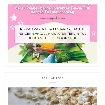
RIZKA AZARIA USA LIZHARDY, BANTU
PENGEMBANGAN KARAKTER TEMAN TULI
DENGAN TULI MENDONGENG
POPULAR POST