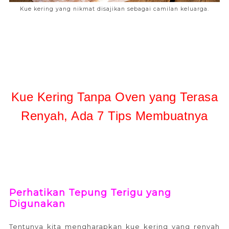
Kue kering yang nikmat disajikan sebagai camilan keluarga.
Kue Kering Tanpa Oven yang Terasa
Renyah, Ada 7 Tips Membuatnya
Perhatikan Tepung Terigu yang
Digunakan
Tentunya kita mengharapkan kue kering yang renyah