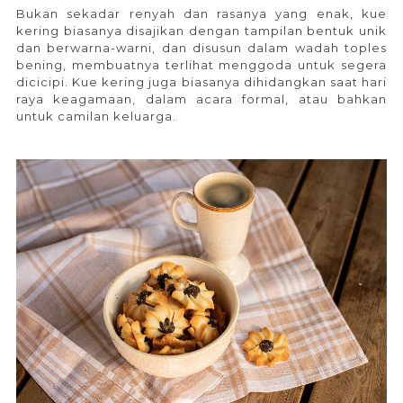
Bukan sekadar renyah dan rasanya yang enak, kue
kering biasanya disajikan dengan tampilan bentuk unik
dan berwarna-warni, dan disusun dalam wadah toples
bening, membuatnya terlihat menggoda untuk segera
dicicipi. Kue kering juga biasanya dihidangkan saat hari
raya keagamaan, dalam acara formal, atau bahkan
untuk camilan keluarga.