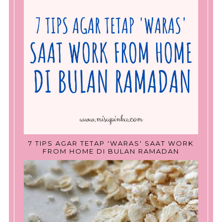
7 TIPS AGAR TETAP 'WARAS' SAAT WORK
FROM HOME DI BULAN RAMADAN