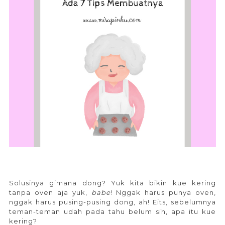
Solusinya gimana dong? Yuk kita bikin kue kering
tanpa oven aja yuk,
babe
! Nggak harus punya oven,
nggak harus pusing-pusing dong, ah! Eits, sebelumnya
teman-teman udah pada tahu belum sih, apa itu kue
kering?