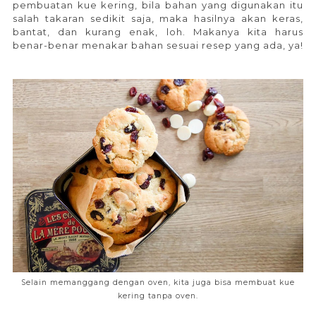
pembuatan kue kering, bila bahan yang digunakan itu
salah takaran sedikit saja, maka hasilnya akan keras,
bantat, dan kurang enak, loh. Makanya kita harus
benar-benar menakar bahan sesuai resep yang ada, ya!
Selain memanggang dengan oven, kita juga bisa membuat kue
kering tanpa oven.