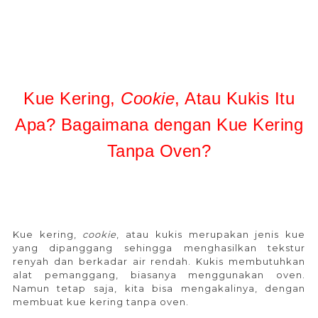
Kue Kering,
Cookie
, Atau Kukis Itu
Apa? Bagaimana dengan Kue Kering
Tanpa Oven?
Kue kering,
cookie
, atau kukis merupakan jenis kue
yang dipanggang sehingga menghasilkan tekstur
renyah dan berkadar air rendah. Kukis membutuhkan
alat pemanggang, biasanya menggunakan oven.
Namun tetap saja, kita bisa mengakalinya, dengan
membuat kue kering tanpa oven.