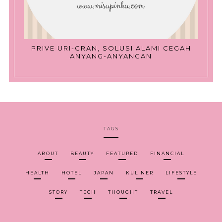
PRIVE URI-CRAN, SOLUSI ALAMI CEGAH
ANYANG-ANYANGAN
TAGS
ABOUT
BEAUTY
FEATURED
FINANCIAL
HEALTH
HOTEL
JAPAN
KULINER
LIFESTYLE
STORY
TECH
THOUGHT
TRAVEL