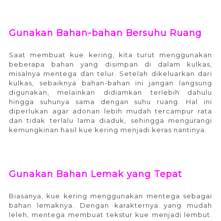
Gunakan Bahan-bahan Bersuhu Ruang
Saat membuat kue kering, kita turut menggunakan
beberapa bahan yang disimpan di dalam kulkas,
misalnya mentega dan telur. Setelah dikeluarkan dari
kulkas, sebaiknya bahan-bahan ini jangan langsung
digunakan, melainkan didiamkan terlebih dahulu
hingga suhunya sama dengan suhu ruang. Hal ini
diperlukan agar adonan lebih mudah tercampur rata
dan tidak terlalu lama diaduk, sehingga mengurangi
kemungkinan hasil kue kering menjadi keras nantinya.
Gunakan Bahan Lemak yang Tepat
Biasanya, kue kering menggunakan mentega sebagai
bahan lemaknya. Dengan karakternya yang mudah
leleh, mentega membuat tekstur kue menjadi lembut.