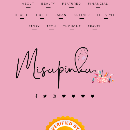
ABOUT
BEAUTY
FEATURED
FINANCIAL
HEALTH
HOTEL
JAPAN
KULINER
LIFESTYLE
STORY
TECH
THOUGHT
TRAVEL