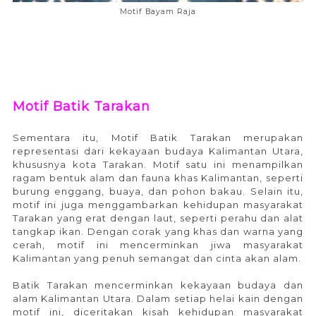
Motif Bayam Raja
Motif Batik Tarakan
Sementara itu, Motif Batik Tarakan merupakan
representasi dari kekayaan budaya Kalimantan Utara,
khususnya kota Tarakan. Motif satu ini menampilkan
ragam bentuk alam dan fauna khas Kalimantan, seperti
burung enggang, buaya, dan pohon bakau. Selain itu,
motif ini juga menggambarkan kehidupan masyarakat
Tarakan yang erat dengan laut, seperti perahu dan alat
tangkap ikan. Dengan corak yang khas dan warna yang
cerah, motif ini mencerminkan jiwa masyarakat
Kalimantan yang penuh semangat dan cinta akan alam.
Batik Tarakan mencerminkan kekayaan budaya dan
alam Kalimantan Utara. Dalam setiap helai kain dengan
motif ini, diceritakan kisah kehidupan masyarakat