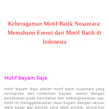
Keberagaman Motif Batik Nusantara:
Memahami Esensi dari Motif Batik di
Indonesia
Motif Bayam Raja
Motif Bayam Raja adalah motif batik nusantara yang
terinspirasi dari tumbuhan bayam, namun dengan
penekanan pada keindahan dan kebangsawanan raja.
Motif ini menggambarkan daun bayam dengan ukuran
lebih besar dan bentuk yang lebih artistik, sering kali