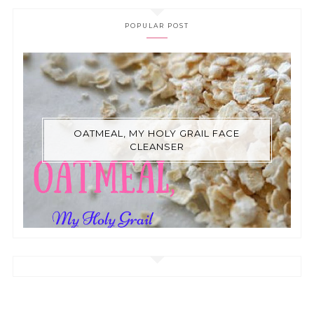
POPULAR POST
OATMEAL, MY HOLY GRAIL FACE
CLEANSER