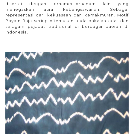
disertai dengan ornamen-ornamen lain yang
menegaskan aura kebangsawanan. Sebagai
representasi dari kekuasaan dan kemakmuran, Motif
Bayam Raja sering ditemukan pada pakaian adat dan
seragam pejabat tradisional di berbagai daerah di
Indonesia.