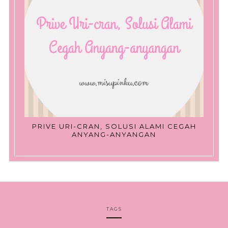
PRIVE URI-CRAN, SOLUSI ALAMI CEGAH
ANYANG-ANYANGAN
TAGS