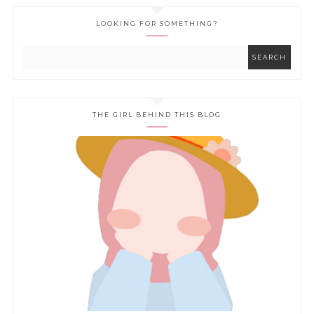
LOOKING FOR SOMETHING?
THE GIRL BEHIND THIS BLOG