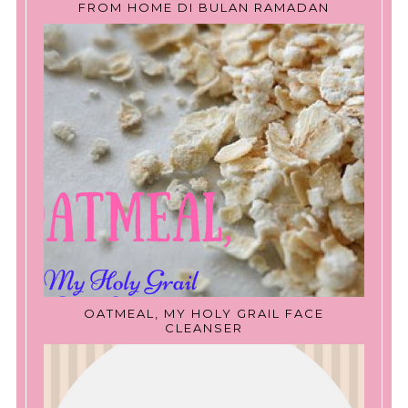
FROM HOME DI BULAN RAMADAN
OATMEAL, MY HOLY GRAIL FACE
CLEANSER