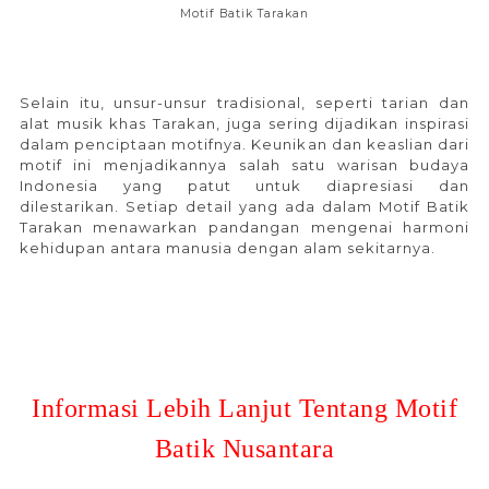
Motif Batik Tarakan
Selain itu, unsur-unsur tradisional, seperti tarian dan
alat musik khas Tarakan, juga sering dijadikan inspirasi
dalam penciptaan motifnya. Keunikan dan keaslian dari
motif ini menjadikannya salah satu warisan budaya
Indonesia yang patut untuk diapresiasi dan
dilestarikan. Setiap detail yang ada dalam Motif Batik
Tarakan menawarkan pandangan mengenai harmoni
kehidupan antara manusia dengan alam sekitarnya.
Informasi Lebih Lanjut Tentang Motif
Batik Nusantara