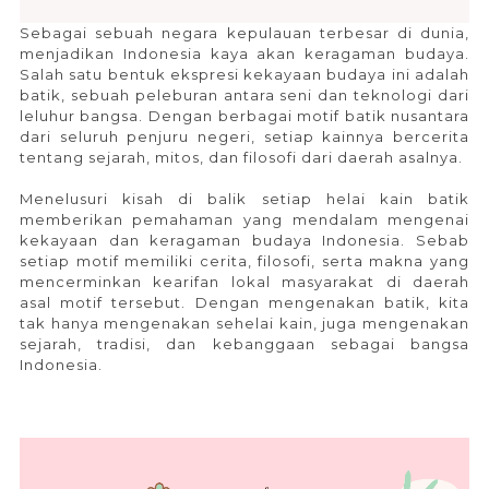
Sebagai sebuah negara kepulauan terbesar di dunia,
menjadikan Indonesia kaya akan keragaman budaya.
Salah satu bentuk ekspresi kekayaan budaya ini adalah
batik, sebuah peleburan antara seni dan teknologi dari
leluhur bangsa. Dengan berbagai motif batik nusantara
dari seluruh penjuru negeri, setiap kainnya bercerita
tentang sejarah, mitos, dan filosofi dari daerah asalnya.
Menelusuri kisah di balik setiap helai kain batik
memberikan pemahaman yang mendalam mengenai
kekayaan dan keragaman budaya Indonesia. Sebab
setiap motif memiliki cerita, filosofi, serta makna yang
mencerminkan kearifan lokal masyarakat di daerah
asal motif tersebut. Dengan mengenakan batik, kita
tak hanya mengenakan sehelai kain, juga mengenakan
sejarah, tradisi, dan kebanggaan sebagai bangsa
Indonesia.