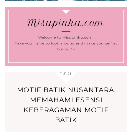
Misupinku.com
Welcome to Misupinku.com.
Take your time to look around and make yourself at
home. ^^
11.11.23
MOTIF BATIK NUSANTARA:
MEMAHAMI ESENSI
KEBERAGAMAN MOTIF
BATIK