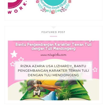
FEATURED POST
RIZKA AZARIA USA LIZHARDY, BANTU
PENGEMBANGAN KARAKTER TEMAN TULI
DENGAN TULI MENDONGENG