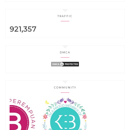
TRAFFIC
921,357
DMCA
COMMUNITY