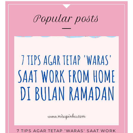
Popular posts
7 TIPS AGAR TETAP 'WARAS' SAAT WORK