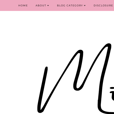
HOME
ABOUT
BLOG CATEGORY
DISCLOSURE