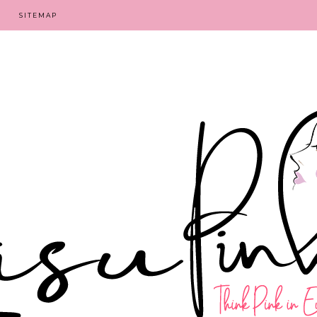
SITEMAP