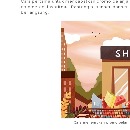
Cara pertama untuk mendapatkan promo belanja ya
commerce favoritmu. Pantengin banner-banner
berlangsung.
Cara menemukan promo belanja