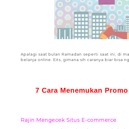
Apalagi saat bulan Ramadan seperti saat ini, di
belanja online. Eits, gimana sih caranya biar bisa
7 Cara Menemukan Promo 
Rajin Mengecek Situs E-commerce