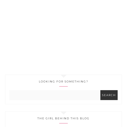
LOOKING FOR SOMETHING?
THE GIRL BEHIND THIS BLOG