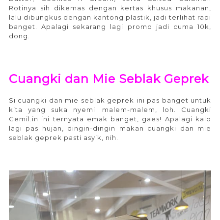
Rotinya sih dikemas dengan kertas khusus makanan,
lalu dibungkus dengan kantong plastik, jadi terlihat rapi
banget. Apalagi sekarang lagi promo jadi cuma 10k,
dong.
Cuangki dan Mie Seblak Geprek
Si cuangki dan mie seblak geprek ini pas banget untuk
kita yang suka nyemil malem-malem, loh. Cuangki
Cemil.in ini ternyata emak banget, gaes! Apalagi kalo
lagi pas hujan, dingin-dingin makan cuangki dan mie
seblak geprek pasti asyik, nih.