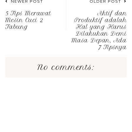
NEWER POST
OLDER POST
5 Tips Merawat
Aktif dan
Mesin Cuci 2
Produktif adalah
Tabung
Hal yang Harus
Dilakukan Demi
Masa Depan, Ada
7 Tipsnya
No comments: