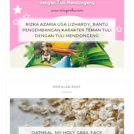
RIZKA AZARIA USA LIZHARDY, BANTU
PENGEMBANGAN KARAKTER TEMAN TULI
DENGAN TULI MENDONGENG
POPULAR POST
OATMEAL, MY HOLY GRAIL FACE