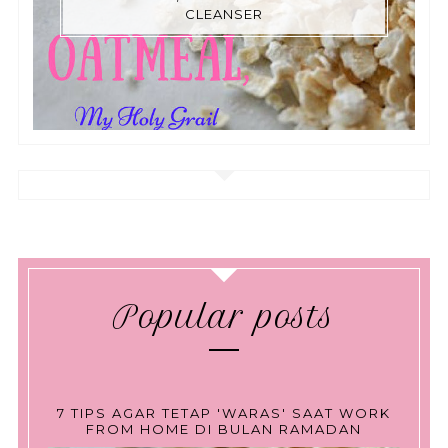
CLEANSER
Popular posts
7 TIPS AGAR TETAP 'WARAS' SAAT WORK
FROM HOME DI BULAN RAMADAN