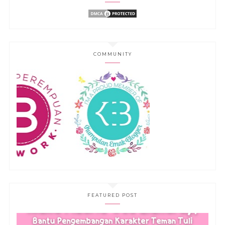
COMMUNITY
FEATURED POST