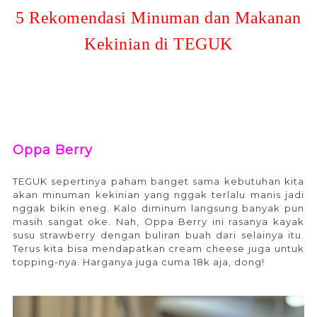
5 Rekomendasi Minuman dan Makanan
Kekinian di TEGUK
Oppa Berry
TEGUK sepertinya paham banget sama kebutuhan kita
akan minuman kekinian yang nggak terlalu manis jadi
nggak bikin eneg. Kalo diminum langsung banyak pun
masih sangat oke. Nah, Oppa Berry ini rasanya kayak
susu strawberry dengan buliran buah dari selainya itu.
Terus kita bisa mendapatkan cream cheese juga untuk
topping-nya. Harganya juga cuma 18k aja, dong!