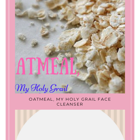
OATMEAL, MY HOLY GRAIL FACE
CLEANSER