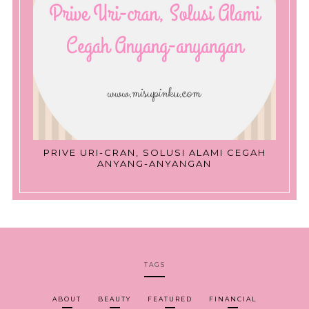
PRIVE URI-CRAN, SOLUSI ALAMI CEGAH
ANYANG-ANYANGAN
TAGS
ABOUT
BEAUTY
FEATURED
FINANCIAL