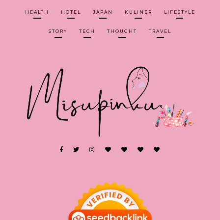
HEALTH
HOTEL
JAPAN
KULINER
LIFESTYLE
STORY
TECH
THOUGHT
TRAVEL