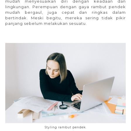
mudah menyesuaikan diri dengan keadaan dan
lingkungan. Perempuan dengan gaya rambut pendek
mudah bergaul, juga cepat dan ringkas dalam
bertindak. Meski begitu, mereka sering tidak pikir
panjang sebelum melakukan sesuatu.
Styling rambut pendek.