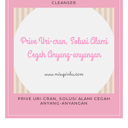
CLEANSER
PRIVE URI-CRAN, SOLUSI ALAMI CEGAH
ANYANG-ANYANGAN