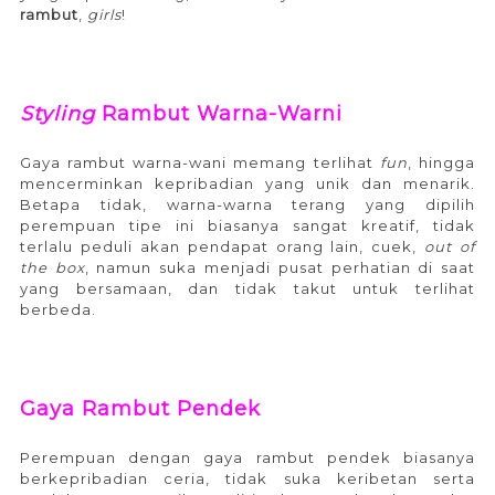
rambut
,
girls
!
Styling
Rambut Warna-Warni
Gaya rambut warna-wani memang terlihat
fun
, hingga
mencerminkan kepribadian yang unik dan menarik.
Betapa tidak, warna-warna terang yang dipilih
perempuan tipe ini biasanya sangat kreatif, tidak
terlalu peduli akan pendapat orang lain, cuek,
out of
the box
, namun suka menjadi pusat perhatian di saat
yang bersamaan, dan tidak takut untuk terlihat
berbeda.
Gaya Rambut Pendek
Perempuan dengan gaya rambut pendek biasanya
berkepribadian ceria, tidak suka keribetan serta