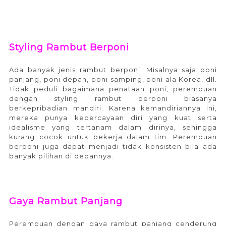
Styling Rambut Berponi
Ada banyak jenis rambut berponi. Misalnya saja poni
panjang, poni depan, poni samping, poni ala Korea, dll.
Tidak peduli bagaimana penataan poni, perempuan
dengan styling rambut berponi biasanya
berkepribadian mandiri. Karena kemandiriannya ini,
mereka punya kepercayaan diri yang kuat serta
idealisme yang tertanam dalam dirinya, sehingga
kurang cocok untuk bekerja dalam tim. Perempuan
berponi juga dapat menjadi tidak konsisten bila ada
banyak pilihan di depannya.
Gaya Rambut Panjang
Perempuan dengan gaya rambut panjang cenderung