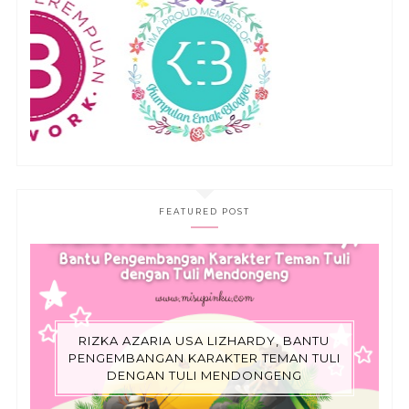
FEATURED POST
RIZKA AZARIA USA LIZHARDY, BANTU
PENGEMBANGAN KARAKTER TEMAN TULI
DENGAN TULI MENDONGENG