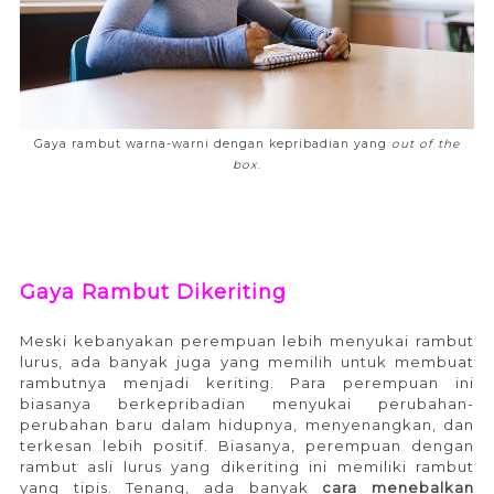
Gaya rambut warna-warni dengan kepribadian yang
out of the
box
.
Gaya Rambut Dikeriting
Meski kebanyakan perempuan lebih menyukai rambut
lurus, ada banyak juga yang memilih untuk membuat
rambutnya menjadi keriting. Para perempuan ini
biasanya berkepribadian menyukai perubahan-
perubahan baru dalam hidupnya, menyenangkan, dan
terkesan lebih positif. Biasanya, perempuan dengan
rambut asli lurus yang dikeriting ini memiliki rambut
yang tipis. Tenang, ada banyak
cara menebalkan