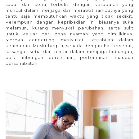
sabar dan ceria, terbukti dengan kesabaran yang
muncul dalam menjaga dan merawat rambutnya yang
tentu saja membutuhkan waktu yang tidak sedikit.
Perempuan dengan kepribadian ini biasanya suka
melamun, kurang menyukai perubahan, serta sulit
untuk keluar dari zona nyaman yang dimilikinya.
Mereka cenderung menyukai kestabilan dalam
kehidupan. Meski begitu, senada dengan hal tersebut,
ia sangat setia dan pintar dalam menjaga hubungan,
baik hubungan percintaan, pertemanan, maupun
persahabatan.