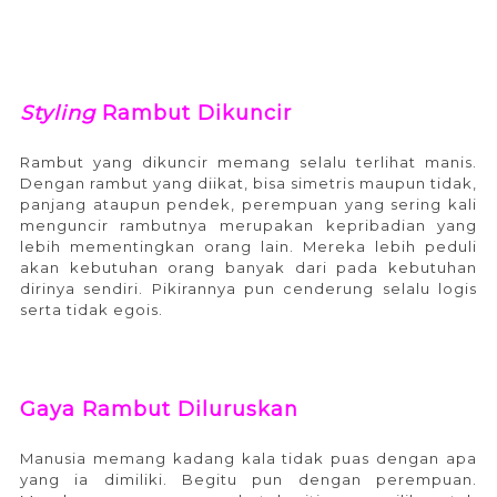
Styling
Rambut Dikuncir
Rambut yang dikuncir memang selalu terlihat manis.
Dengan rambut yang diikat, bisa simetris maupun tidak,
panjang ataupun pendek, perempuan yang sering kali
menguncir rambutnya merupakan kepribadian yang
lebih mementingkan orang lain. Mereka lebih peduli
akan kebutuhan orang banyak dari pada kebutuhan
dirinya sendiri. Pikirannya pun cenderung selalu logis
serta tidak egois.
Gaya Rambut Diluruskan
Manusia memang kadang kala tidak puas dengan apa
yang ia dimiliki. Begitu pun dengan perempuan.