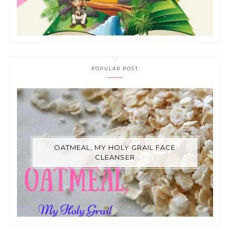
POPULAR POST
OATMEAL, MY HOLY GRAIL FACE
CLEANSER