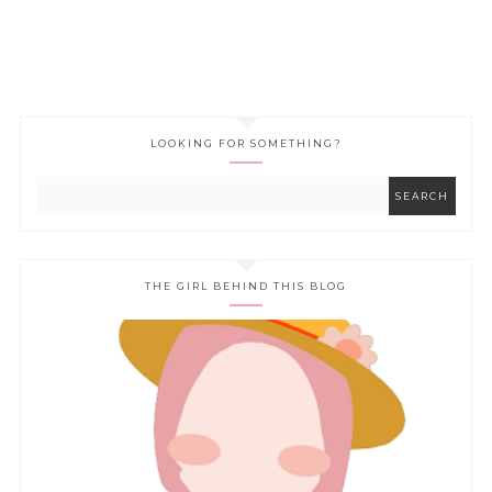
LOOKING FOR SOMETHING?
THE GIRL BEHIND THIS BLOG