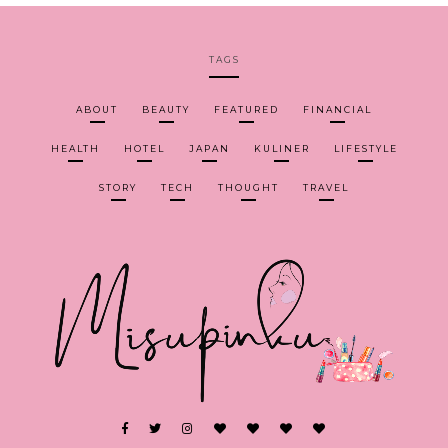
TAGS
ABOUT
BEAUTY
FEATURED
FINANCIAL
HEALTH
HOTEL
JAPAN
KULINER
LIFESTYLE
STORY
TECH
THOUGHT
TRAVEL