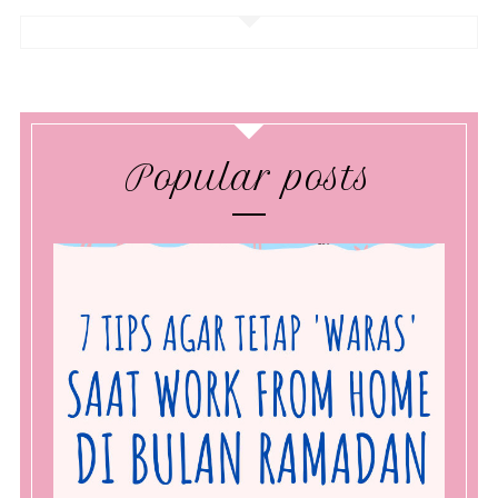
Popular posts