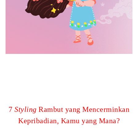
7
Styling
Rambut yang Mencerminkan
Kepribadian, Kamu yang Mana?