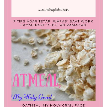
7 TIPS AGAR TETAP 'WARAS' SAAT WORK
FROM HOME DI BULAN RAMADAN
OATMEAL, MY HOLY GRAIL FACE