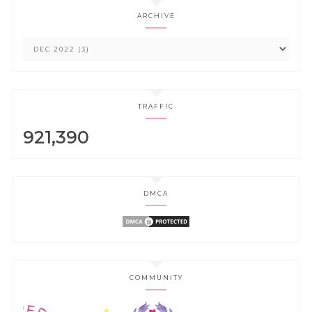
ARCHIVE
TRAFFIC
921,390
DMCA
COMMUNITY