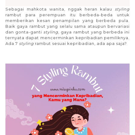
Sebagai mahkota wanita, nggak heran kalau
styling
rambut para perempuan itu berbeda-beda untuk
memberikan kesan penampilan yang berbeda pula.
Baik gaya rambut yang selalu sama ataupun bervariasi
dan gonta-ganti
styling
, gaya rambut yang berbeda ini
ternyata dapat mencerminkan kepribadian pemiliknya.
Ada 7
styling
rambut sesuai kepribadian, ada apa saja?